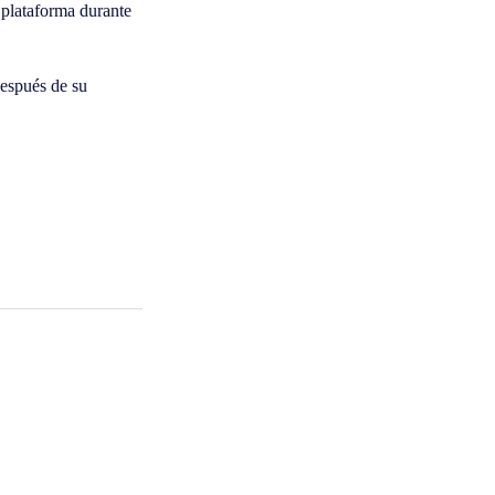
 plataforma durante
espués de su