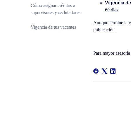
Vigencia de
Cómo asignar créditos a
60 días.
supervisores y reclutadores
Aunque termine la v
Vigencia de tus vacantes
publicación.
Para mayor asesorí