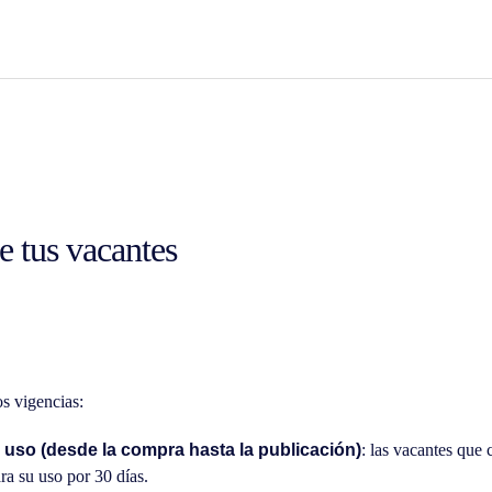
e tus vacantes
 vigencias:
 uso (desde la compra hasta la publicación)
: las vacantes que
ara su uso por 30 días.