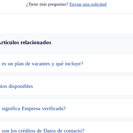
¿Tiene más preguntas?
Enviar una solicitud
rtículos relacionados
 es un plan de vacantes y qué incluye?
tos disponibles
 significa Empresa verificada?
 son los créditos de Datos de contacto?