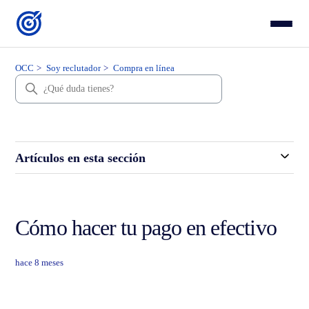
OCC
Soy reclutador
Compra en línea
Artículos en esta sección
Cómo hacer tu pago en efectivo
hace 8 meses