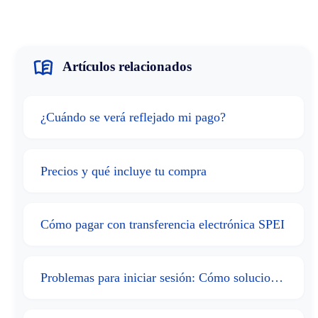
Artículos relacionados
¿Cuándo se verá reflejado mi pago?
Precios y qué incluye tu compra
Cómo pagar con transferencia electrónica SPEI
Problemas para iniciar sesión: Cómo solucionarlos