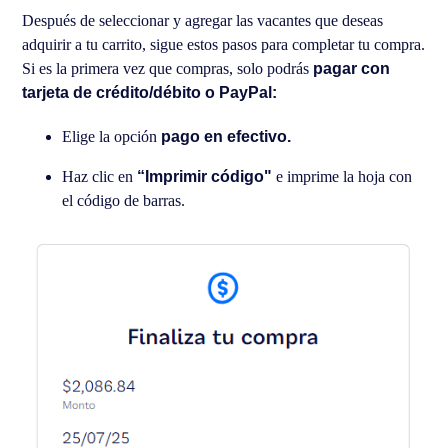
Después de seleccionar y agregar las vacantes que deseas
adquirir a tu carrito, sigue estos pasos para completar tu compra.
Si es la primera vez que compras, solo podrás
pagar con
tarjeta de crédito/débito o PayPal:
Elige la opción
pago en efectivo.
Haz clic en
“Imprimir código"
e imprime la hoja con
el código de barras.