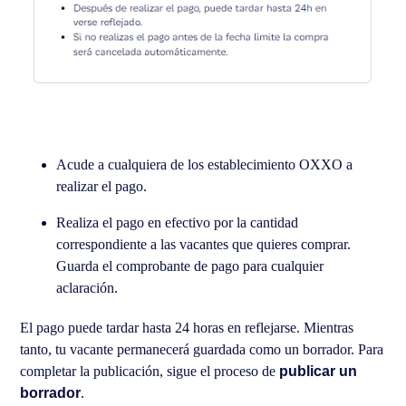
Acude a cualquiera de los establecimiento OXXO a
realizar el pago.
Realiza el pago en efectivo por la cantidad
correspondiente a las vacantes que quieres comprar.
Guarda el comprobante de pago para cualquier
aclaración.
El pago puede tardar hasta 24 horas en reflejarse. Mientras
tanto, tu vacante permanecerá guardada como un borrador. Para
completar la publicación, sigue el proceso de
publicar un
borrador
.