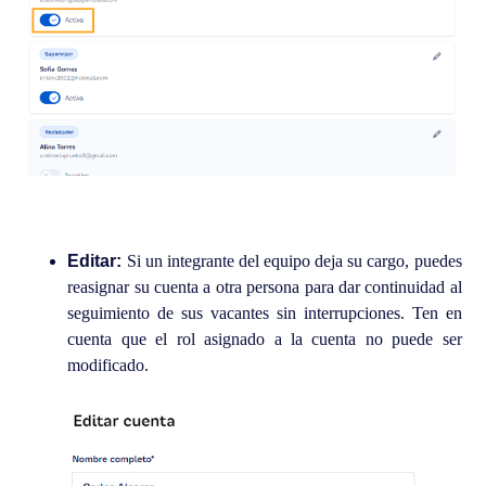
Editar:
Si un integrante del equipo deja su cargo, puedes
reasignar su cuenta a otra persona para dar continuidad al
seguimiento de sus vacantes sin interrupciones. Ten en
cuenta que el rol asignado a la cuenta no puede ser
modificado.