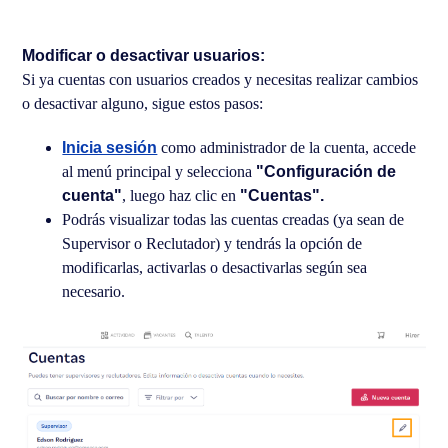
Modificar o desactivar usuarios:
Si ya cuentas con usuarios creados y necesitas realizar cambios
o desactivar alguno, sigue estos pasos:
Inicia sesión
como administrador de la cuenta, accede
al menú principal y selecciona
"Configuración de
cuenta"
, luego haz clic en
"Cuentas".
Podrás visualizar todas las cuentas creadas (ya sean de
Supervisor o Reclutador) y tendrás la opción de
modificarlas, activarlas o desactivarlas según sea
necesario.