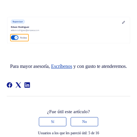
Para mayor asesoría,
Escríbenos
y con gusto te atenderemos.
¿Fue útil este artículo?
Sí
No
Usuarios a los que les pareció útil: 5 de 16