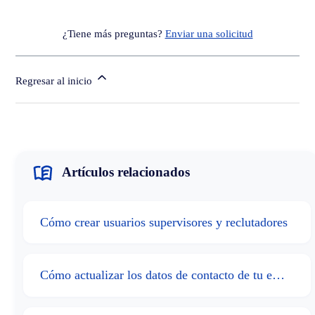
¿Tiene más preguntas?
Enviar una solicitud
Regresar al inicio
Artículos relacionados
Cómo crear usuarios supervisores y reclutadores
Cómo actualizar los datos de contacto de tu empresa