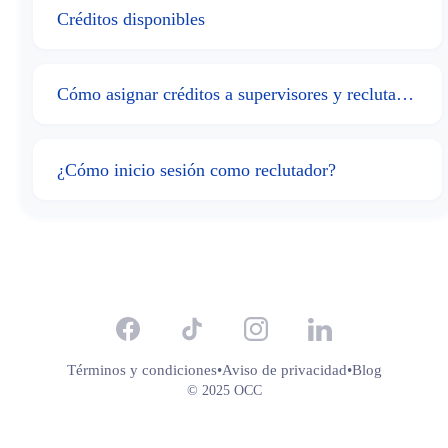
Créditos disponibles
Cómo asignar créditos a supervisores y reclutadores
¿Cómo inicio sesión como reclutador?
Términos y condiciones
•
Aviso de privacidad
•
Blog
© 2025 OCC