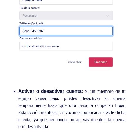
Activar o desactivar cuenta:
Si un miembro de tu
equipo causa baja, puedes desactivar su cuenta
temporalmente hasta que otra persona ocupe su lugar.
Esta acción no afecta las vacantes publicadas desde dicha
cuenta, ya que permanecerán activas mientras la cuenta
esté desactivada.